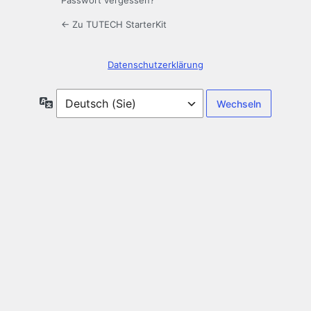
Passwort vergessen?
← Zu TUTECH StarterKit
Datenschutzerklärung
Sprache